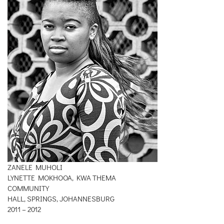
ZANELE MUHOLI
LYNETTE MOKHOOA, KWA THEMA
COMMUNITY
HALL, SPRINGS, JOHANNESBURG
2011 – 2012