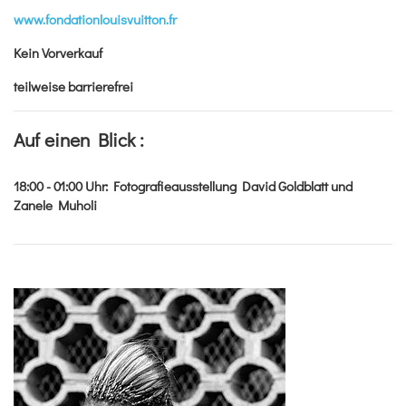
www.fondationlouisvuitton.fr
Kein Vorverkauf
teilweise barrierefrei
Auf einen Blick :
18:00 - 01:00
Uhr
:
Fotografieausstellung David Goldblatt und
Zanele Muholi