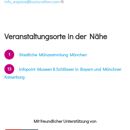
info_espace@
louisvuitton.com
Veranstaltungsorte in der Nähe
1
Staatliche Münzsammlung München
13
Infopoint Museen & Schlösser in Bayern und Münchner
Kaiserburg
Mit freundlicher Unterstützung von