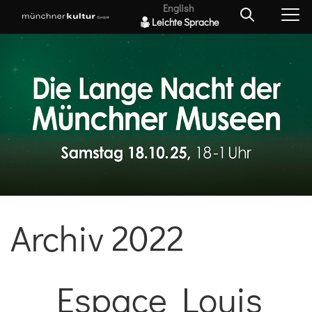
English
Leichte Sprache
Archiv 2022
Espace Louis