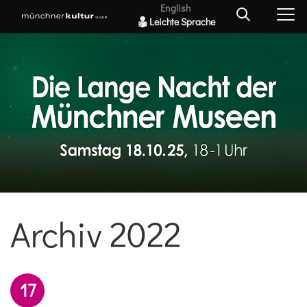
English
Leichte Sprache
Archiv 2022
17