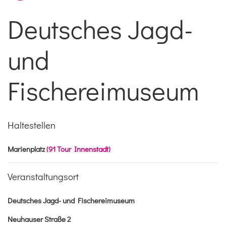
Deutsches Jagd-
und
Fischereimuseum
Haltestellen
Marienplatz
(91 Tour Innenstadt)
Veranstaltungsort
Deutsches Jagd- und Fischereimuseum
Neuhauser Straße 2