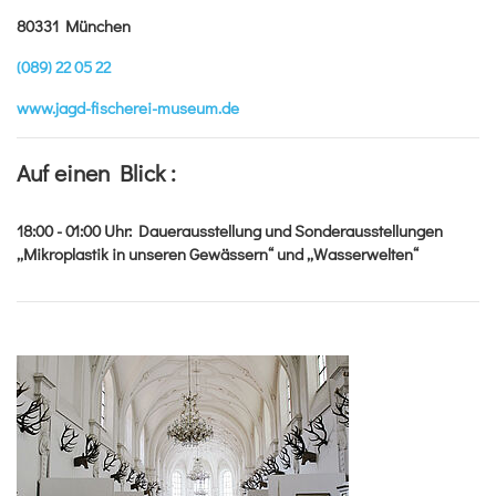
80331 München
(089) 22 05 22
www.jagd-fischerei-museum.de
Auf einen Blick :
18:00 - 01:00
Uhr
:
Dauerausstellung und Sonderausstellungen
„Mikroplastik in unseren Gewässern“ und „Wasserwelten“