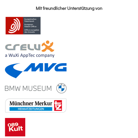
Mit freundlicher Unterstützung von