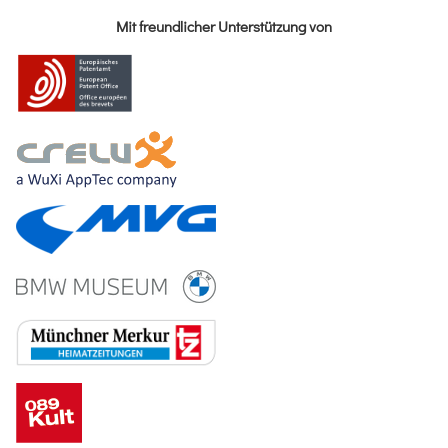
Mit freundlicher Unterstützung von