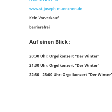
www.st-joseph-muenchen.de
Kein Vorverkauf
barrierefrei
Auf einen Blick :
20:30
Uhr
:
Orgelkonzert "Der Winter"
21:30
Uhr
:
Orgelkonzert "Der Winter"
22:30 - 23:00
Uhr
:
Orgelkonzert "Der Winter