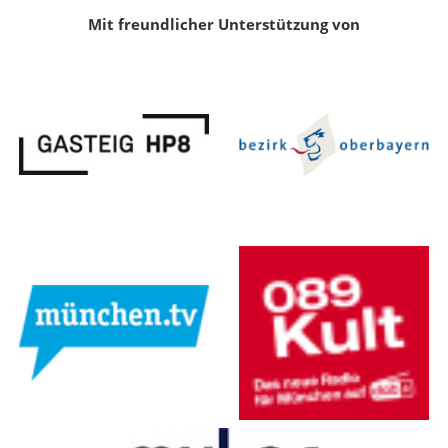
Mit freundlicher Unterstützung von