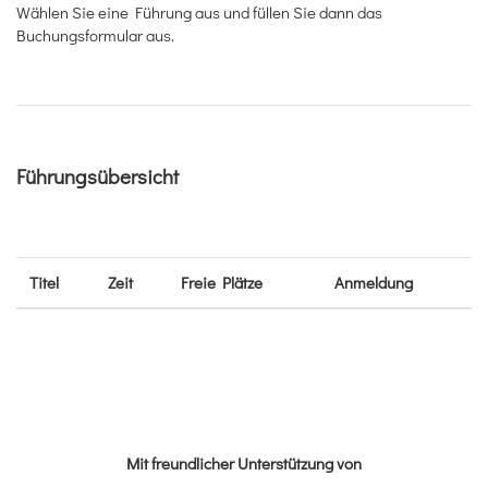
Wählen Sie eine Führung aus und füllen Sie dann das
Buchungsformular aus.
Führungsübersicht
Titel
Zeit
Freie Plätze
Anmeldung
Mit freundlicher Unterstützung von