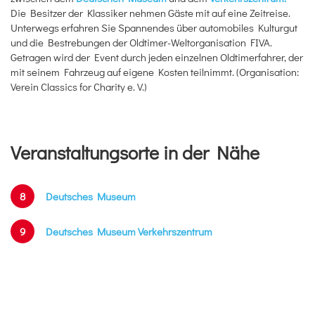
Die Besitzer der Klassiker nehmen Gäste mit auf eine Zeitreise.
Unterwegs erfahren Sie Spannendes über automobiles Kulturgut
und die Bestrebungen der Oldtimer-Weltorganisation FIVA.
Getragen wird der Event durch jeden einzelnen Oldtimerfahrer, der
mit seinem Fahrzeug auf eigene Kosten teilnimmt. (Organisation:
Verein Classics for Charity e. V.)
Veranstaltungsorte in der Nähe
8
Deutsches Museum
9
Deutsches Museum Verkehrszentrum