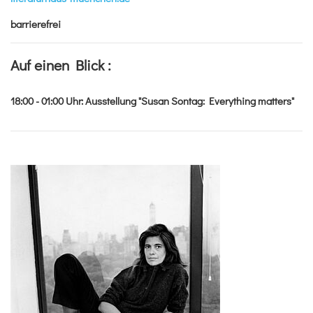
barrierefrei
Auf einen Blick :
18:00 - 01:00
Uhr
:
Ausstellung "Susan Sontag: Everything matters"