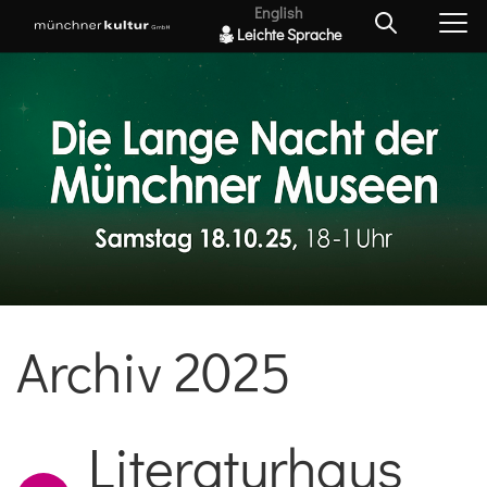
English
Leichte Sprache
Archiv 2025
Literaturhaus