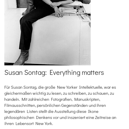
Susan Sontag: Everything matters
Für Susan Sontag, die große New Yorker Intellektuelle, war es
gleichermaßen wichtig zu lesen, zu schreiben, zu schauen, zu
handeln. Mit zahlreichen Fotografien, Manuskripten,
Filmausschnitten, persönlichen Gegenständen und ihren
legendären Listen stellt die Ausstellung diese Ikone
philosophischen Denkens vor und inszeniert eine Zeitreise an
ihren Lebensort New York.