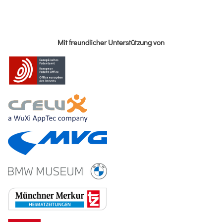
Mit freundlicher Unterstützung von