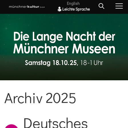
English
Leichte Sprache
Archiv 2025
Deutsches