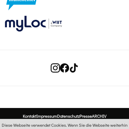
Kontakt
Impressum
Datenschutz
Presse
ARCHIV
Diese Webseite verwendet Cookies. Wenn Sie die Webseite weiterhin