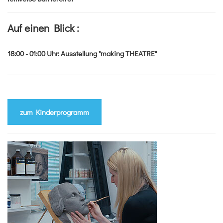
Auf einen Blick :
18:00 - 01:00
Uhr
:
Ausstellung "making THEATRE"
zum Kinderprogramm