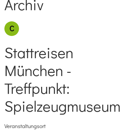
Archiv
C
Stattreisen
München -
Treffpunkt:
Spielzeugmuseum
Veranstaltungsort