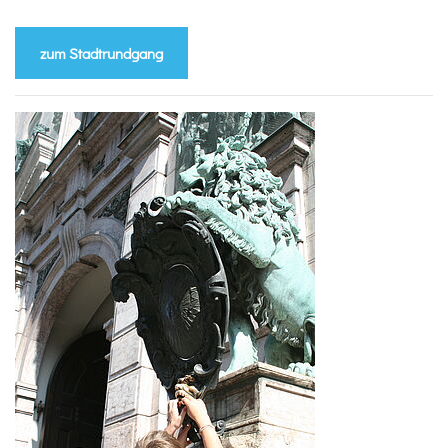
zum Stadtrundgang