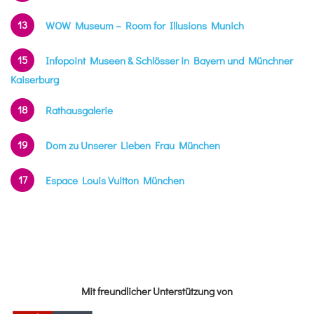
13
WOW Museum – Room for Illusions Munich
15
Infopoint Museen & Schlösser in Bayern und Münchner
Kaiserburg
18
Rathausgalerie
19
Dom zu Unserer Lieben Frau München
17
Espace Louis Vuitton München
Mit freundlicher Unterstützung von