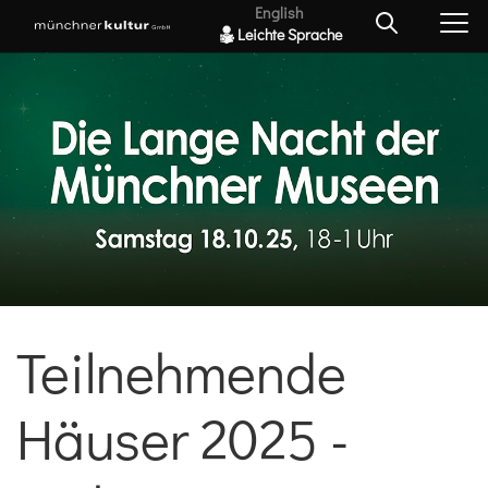
English
Leichte Sprache
Teilnehmende
Häuser 2025 -