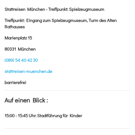
Stattreisen München - Treffpunkt: Spielzeugmuseum
Treffpunkt: Eingang zum Spielzeugmuseum, Turm des Alten
Rathauses
Marienplatz 15
80331 München
(089) 54 40 42 30
stattreisen-muenchen.de
barrierefrei
Auf einen Blick :
15:00 - 15:45
Uhr
:
Stadtführung für Kinder