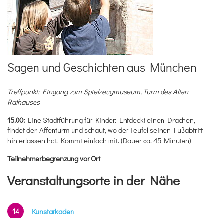
Sagen und Geschichten aus München
Treffpunkt: Eingang zum Spielzeugmuseum, Turm des Alten
Rathauses
15.00:
Eine Stadtführung für Kinder: Entdeckt einen Drachen,
findet den Affenturm und schaut, wo der Teufel seinen Fußabtritt
hinterlassen hat. Kommt einfach mit. (Dauer ca. 45 Minuten)
Teilnehmerbegrenzung vor Ort
Veranstaltungsorte in der Nähe
14
Kunstarkaden