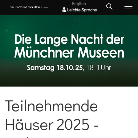
English
Leichte Sprache
Teilnehmende
Häuser 2025 -