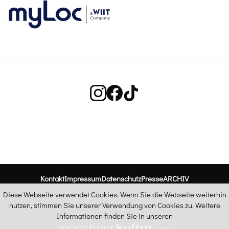
Kontakt
Impressum
Datenschutz
Presse
ARCHIV
Diese Webseite verwendet Cookies. Wenn Sie die Webseite weiterhin
nutzen, stimmen Sie unserer Verwendung von Cookies zu. Weitere
Informationen finden Sie in unseren