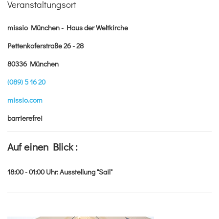
Veranstaltungsort
missio München - Haus der Weltkirche
Pettenkoferstraße 26 - 28
80336 München
(089) 5 16 20
missio.com
barrierefrei
Auf einen Blick :
18:00 - 01:00
Uhr
:
Ausstellung "Sail"