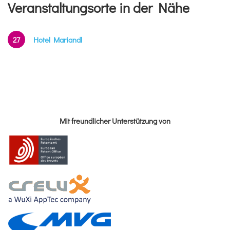
Veranstaltungsorte in der Nähe
27
Hotel Mariandl
Mit freundlicher Unterstützung von