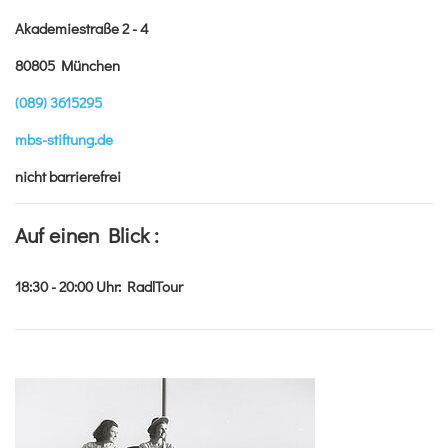
Akademiestraße 2 - 4
80805 München
(089) 3615295
mbs-stiftung.de
nicht barrierefrei
Auf einen Blick :
18:30 - 20:00
Uhr
:
RadlTour