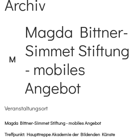
Archiv
Magda Bittner-
Simmet Stiftung
M
- mobiles
Angebot
Veranstaltungsort
Magda Bittner-Simmet Stiftung - mobiles Angebot
Treffpunkt: Haupttreppe Akademie der Bildenden Künste