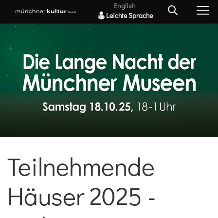
English
Leichte Sprache
Teilnehmende
Häuser 2025 -