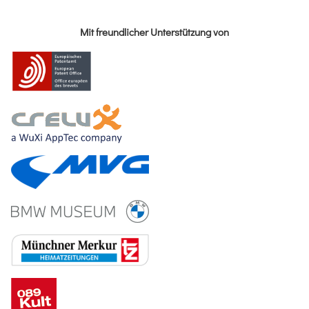
Mit freundlicher Unterstützung von