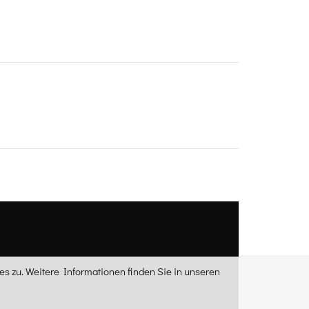
s zu. Weitere Informationen finden Sie in unseren