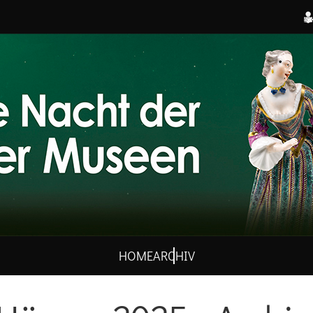
HOME
ARCHIV