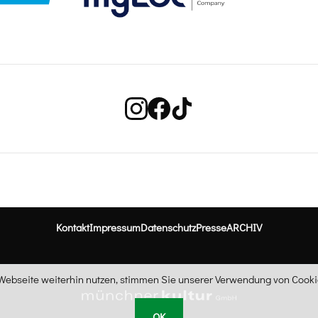
Kontakt
Impressum
Datenschutz
Presse
ARCHIV
ebseite weiterhin nutzen, stimmen Sie unserer Verwendung von Cookie
OK