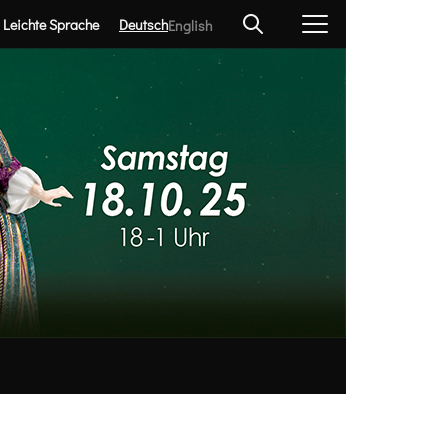
Leichte Sprache
Deutsch
English