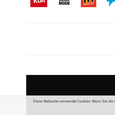
Diese Webseite verwendet Cookies. Wenn Sie die W