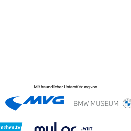
Mit freundlicher Unterstützung von