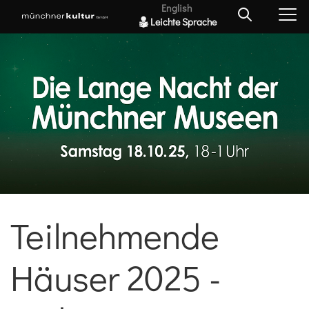
English
Leichte Sprache
Teilnehmende
Häuser 2025 -