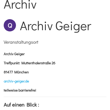
Archiv
Archiv Geiger
Q
Veranstaltungsort
Archiv Geiger
Treffpunkt: Muttenthalerstraße 26
81477 München
archiv-geiger.de
teilweise barrierefrei
Auf einen Blick :