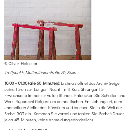
© Oliver Heissner
Treffpunkt: Muttenthalerstraße 26, Solln
18.00 – 01.00 (alle 60 Minuten):
Erstmals öffnet das Archiv Geiger
seine Türen zur Langen Nacht – mit Kurzführungen für
Erwachsene immer zur vollen Stunde. Entdecken Sie Schaffen und
Werk Rupprecht Geigers am authentischen Entstehungsort, dem
ehemaligen Atelier des Künstlers und tauchen Sie in die Welt der
Farbe ROT ein. Kommen Sie vorbei und tanken Sie Farbe! (Dauer
je ca. 45 Minuten, keine Anmeldung erforderlich)