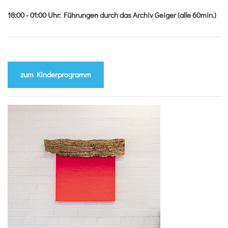
18:00 - 01:00
Uhr
:
Führungen durch das Archiv Geiger (alle 60min.)
zum Kinderprogramm