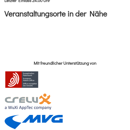
Letzter Einlass 24.00 Uhr
Veranstaltungsorte in der Nähe
Mit freundlicher Unterstützung von