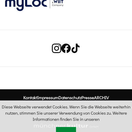
Kontakt
Impressum
Datenschutz
Presse
ARCHIV
Diese Webseite verwendet Cookies. Wenn Sie die Webseite weiterhin
nutzen, stimmen Sie unserer Verwendung von Cookies zu. Weitere
Informationen finden Sie in unseren