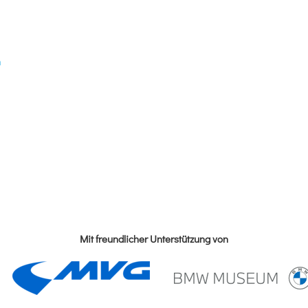
n
Mit freundlicher Unterstützung von