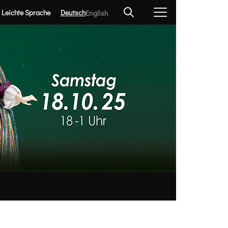
Leichte Sprache
Deutsch
English