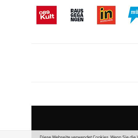
Diese Webseite verwendet Cookies. Wenn Sie die W