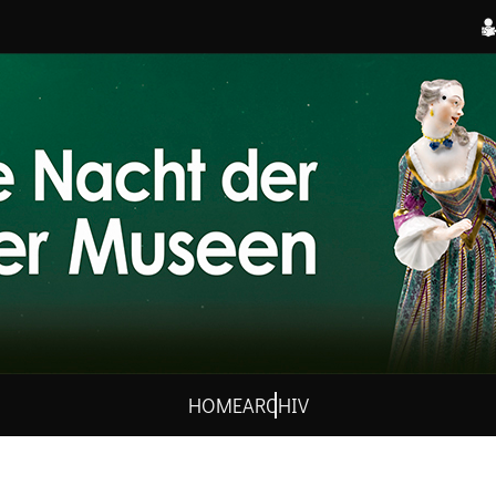
HOME
ARCHIV