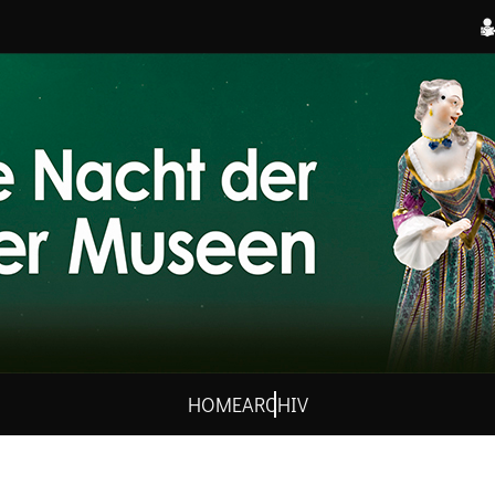
HOME
ARCHIV