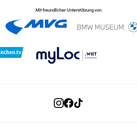
Mit freundlicher Unterstützung von