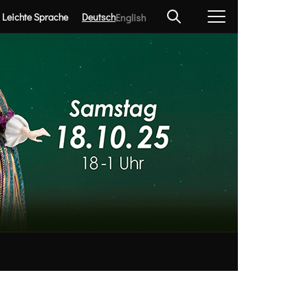
Leichte Sprache
Deutsch
English