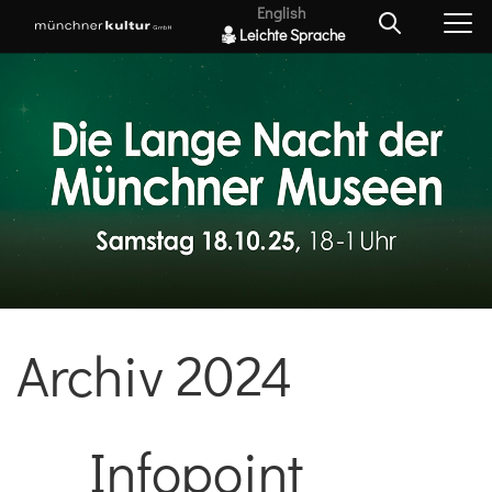
English
Leichte Sprache
Archiv 2024
Infopoint