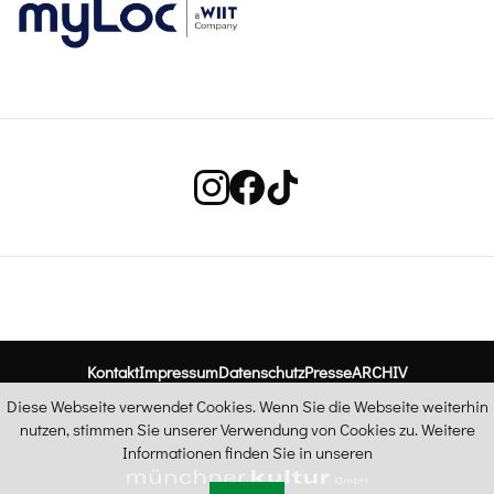
Kontakt
Impressum
Datenschutz
Presse
ARCHIV
Diese Webseite verwendet Cookies. Wenn Sie die Webseite weiterhin
nutzen, stimmen Sie unserer Verwendung von Cookies zu. Weitere
Informationen finden Sie in unseren