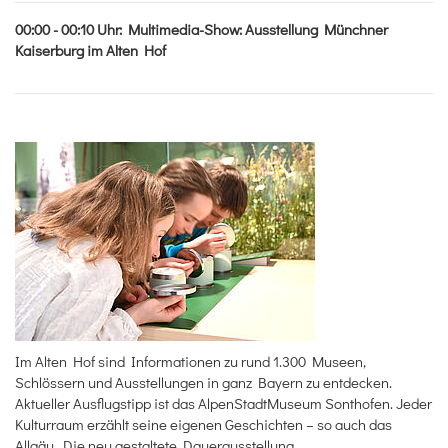
00:00 - 00:10
Uhr
:
Multimedia-Show: Ausstellung Münchner
Kaiserburg im Alten Hof
Im Alten Hof sind Informationen zu rund 1.300 Museen,
Schlössern und Ausstellungen in ganz Bayern zu entdecken.
Aktueller Ausflugstipp ist das AlpenStadtMuseum Sonthofen. Jeder
Kulturraum erzählt seine eigenen Geschichten – so auch das
Allgäu. Die neu gestaltete Dauerausstellung