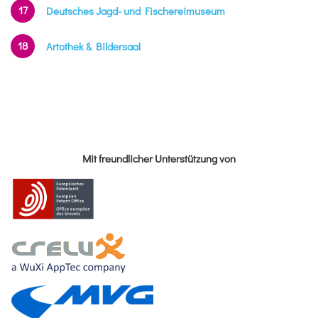
17
Deutsches Jagd- und Fischereimuseum
18
Artothek & Bildersaal
Mit freundlicher Unterstützung von