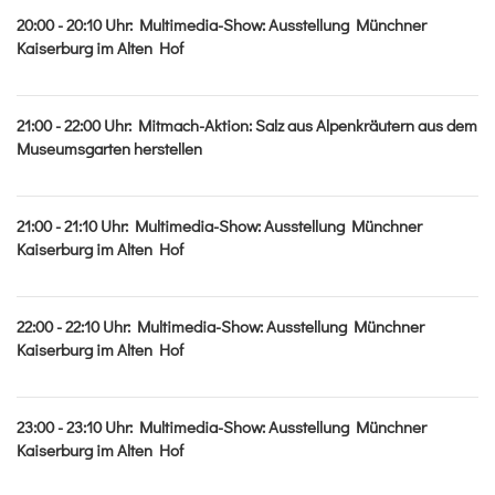
20:00 - 20:10
Uhr
:
Multimedia-Show: Ausstellung Münchner
Kaiserburg im Alten Hof
21:00 - 22:00
Uhr
:
Mitmach-Aktion: Salz aus Alpenkräutern aus dem
Museumsgarten herstellen
21:00 - 21:10
Uhr
:
Multimedia-Show: Ausstellung Münchner
Kaiserburg im Alten Hof
22:00 - 22:10
Uhr
:
Multimedia-Show: Ausstellung Münchner
Kaiserburg im Alten Hof
23:00 - 23:10
Uhr
:
Multimedia-Show: Ausstellung Münchner
Kaiserburg im Alten Hof