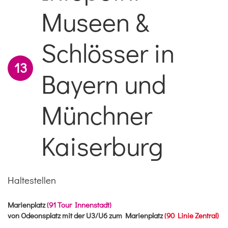
Museen &
Schlösser in
13
Bayern und
Münchner
Kaiserburg
Haltestellen
Marienplatz
(91 Tour Innenstadt)
von Odeonsplatz mit der U3/U6 zum Marienplatz
(90 Linie Zentral)