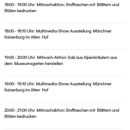
18:00 - 19:00
Uhr
:
Mitmachaktion: Stofftaschen mit Blättern und
Blüten bedrucken
18:00 - 18:10
Uhr
:
Multimedia-Show: Ausstellung Münchner
Kaiserburg im Alten Hof
19:00 - 20:00
Uhr
:
Mitmach-Aktion: Salz aus Alpenkräutern aus
dem Museumsgarten herstellen
19:00 - 19:10
Uhr
:
Multimedia-Show: Ausstellung Münchner
Kaiserburg im Alten Hof
20:00 - 21:00
Uhr
:
Mitmachaktion: Stofftaschen mit Blättern und
Blüten bedrucken