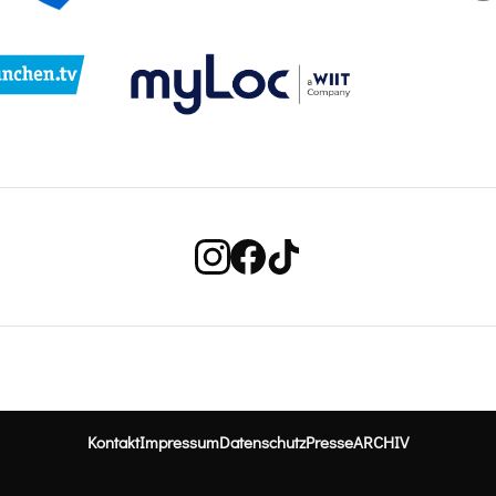
Kontakt
Impressum
Datenschutz
Presse
ARCHIV