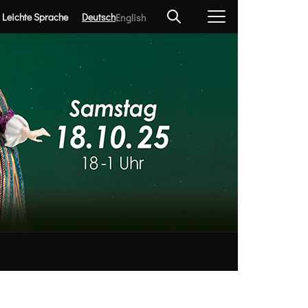
Leichte Sprache
Deutsch
English