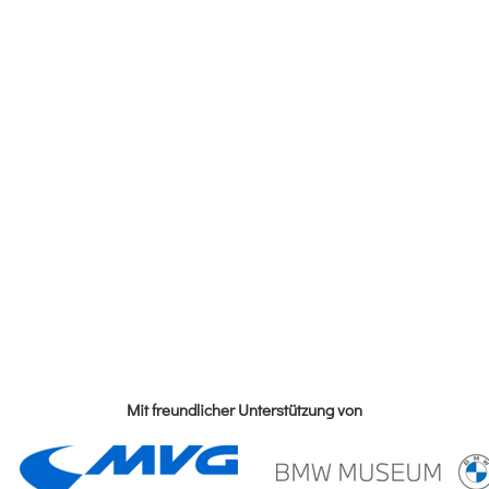
Mit freundlicher Unterstützung von