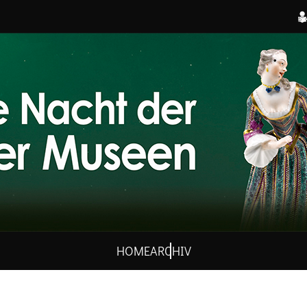
HOME
ARCHIV