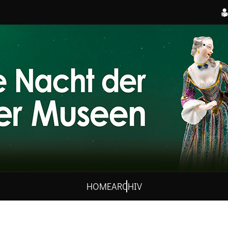
HOME
ARCHIV