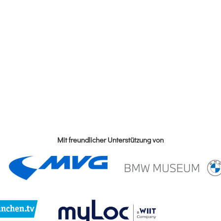
Mit freundlicher Unterstützung von