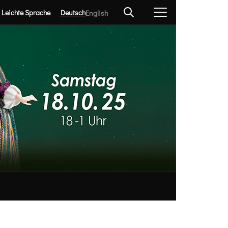
Leichte Sprache
Deutsch
English