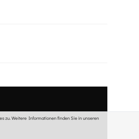
s zu. Weitere Informationen finden Sie in unseren