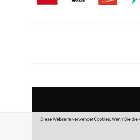
Diese Webseite verwendet Cookies. Wenn Sie die W