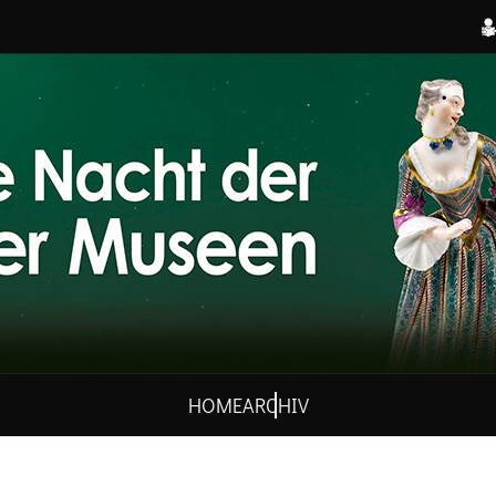
HOME
ARCHIV