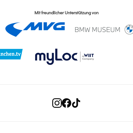
Mit freundlicher Unterstützung von