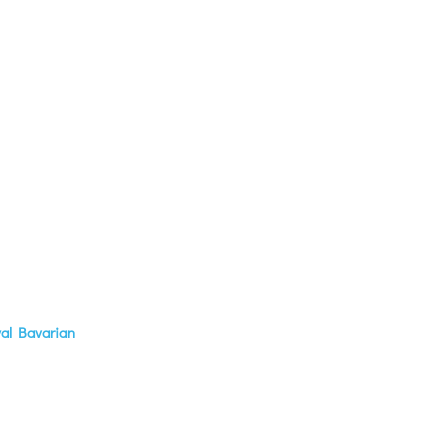
al Bavarian