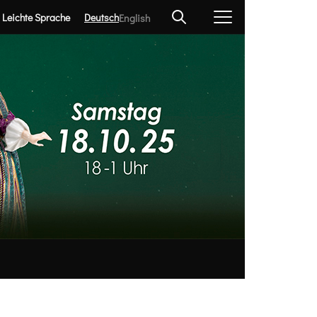
Leichte Sprache
Deutsch
English