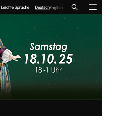
Leichte Sprache
Deutsch
English