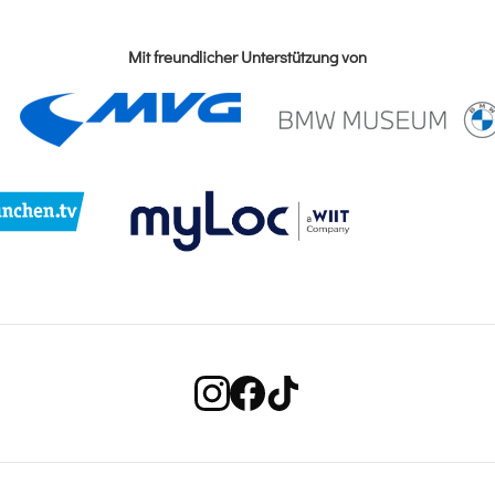
Mit freundlicher Unterstützung von