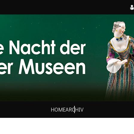
HOME
ARCHIV