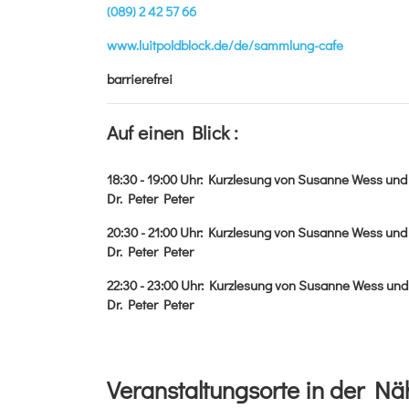
(089) 2 42 57 66
www.luitpoldblock.de/de/sammlung-cafe
barrierefrei
Auf einen Blick :
18:30 - 19:00
Uhr
:
Kurzlesung von Susanne Wess und
Dr. Peter Peter
20:30 - 21:00
Uhr
:
Kurzlesung von Susanne Wess und
Dr. Peter Peter
22:30 - 23:00
Uhr
:
Kurzlesung von Susanne Wess und
Dr. Peter Peter
Veranstaltungsorte in der Nä