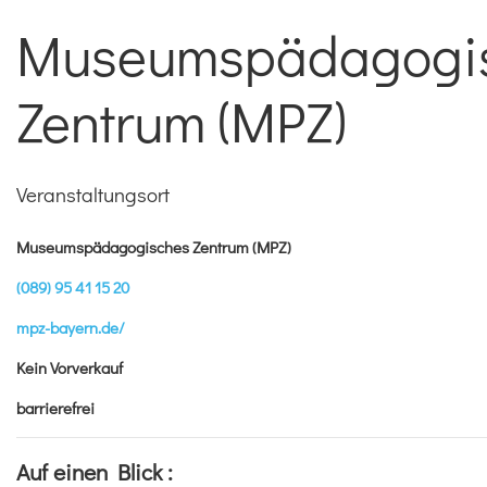
Museumspädagogi
Zentrum (MPZ)
Veranstaltungsort
Museumspädagogisches Zentrum (MPZ)
(089) 95 41 15 20
mpz-bayern.de/
Kein Vorverkauf
barrierefrei
Auf einen Blick :