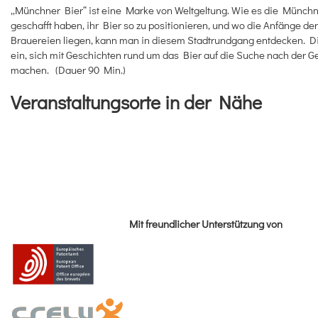
„Münchner Bier“ ist eine Marke von Weltgeltung. Wie es die Münch
geschafft haben, ihr Bier so zu positionieren, und wo die Anfänge de
Brauereien liegen, kann man in diesem Stadtrundgang entdecken. D
ein, sich mit Geschichten rund um das Bier auf die Suche nach der G
machen. (Dauer 90 Min.)
Veranstaltungsorte in der Nähe
Mit freundlicher Unterstützung von