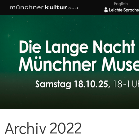
English
Leichte Sprache
Archiv 2022