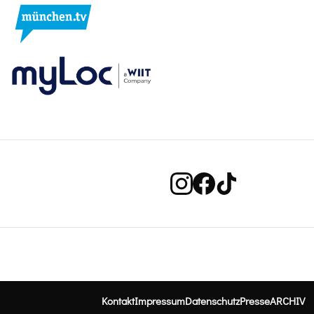
Kontakt
Impressum
Datenschutz
Presse
ARCHIV