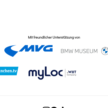
Mit freundlicher Unterstützung von