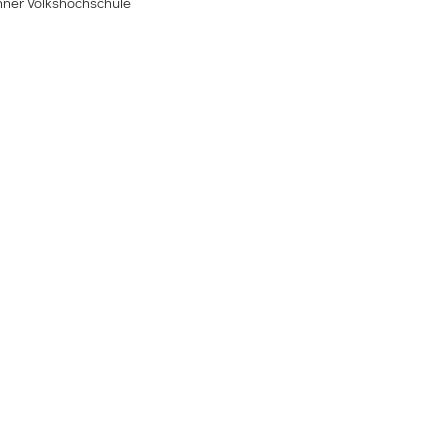
ner Volkshochschule