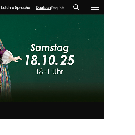
Leichte Sprache
Deutsch
English