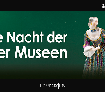
HOME
ARCHIV