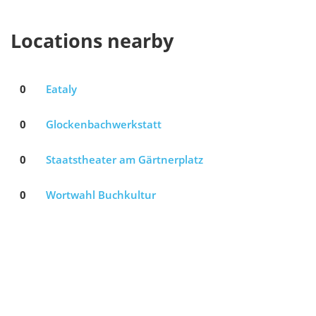
Locations nearby
0
Eataly
0
Glockenbachwerkstatt
0
Staatstheater am Gärtnerplatz
0
Wortwahl Buchkultur