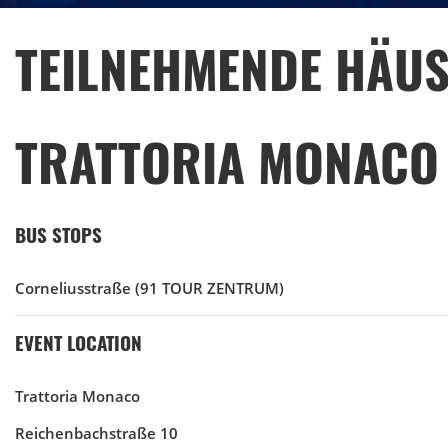
TEILNEHMENDE HÄUS
TRATTORIA MONACO
BUS STOPS
Corneliusstraße
(91 TOUR ZENTRUM)
EVENT LOCATION
Trattoria Monaco
Reichenbachstraße 10