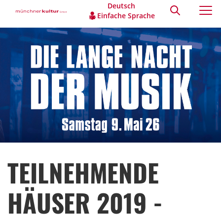
Deutsch
Einfache Sprache
TEILNEHMENDE
HÄUSER 2019 -