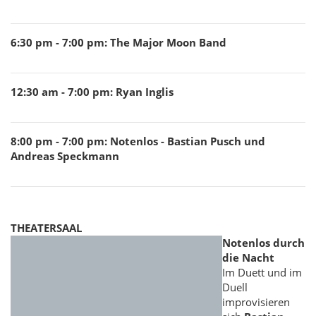
6:30 pm - 7:00 pm
:
The Major Moon Band
12:30 am - 7:00 pm
:
Ryan Inglis
8:00 pm - 7:00 pm
:
Notenlos - Bastian Pusch und
Andreas Speckmann
THEATERSAAL
Notenlos durch
die Nacht
Im Duett und im
Duell
improvisieren