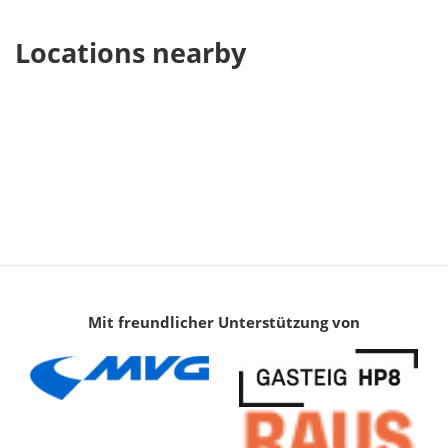
Locations nearby
Mit freundlicher Unterstützung von