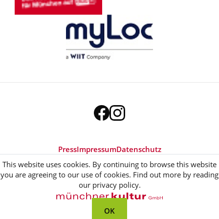
Press
Impressum
Datenschutz
This website uses cookies. By continuing to browse this website
you are agreeing to our use of cookies. Find out more by reading
our privacy policy.
OK