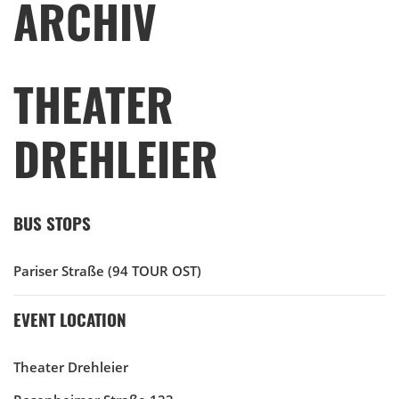
ARCHIV
THEATER
DREHLEIER
BUS STOPS
Pariser Straße
(94 TOUR OST)
EVENT LOCATION
Theater Drehleier