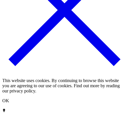
This website uses cookies. By continuing to browse this website
you are agreeing to our use of cookies. Find out more by reading
our privacy policy.
OK