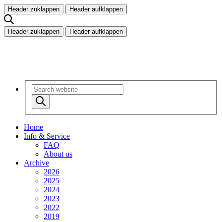
Header zuklappen
Header aufklappen
Header zuklappen
Header aufklappen
Home
Info & Service
FAQ
About us
Archive
2026
2025
2024
2023
2022
2019