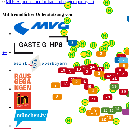
0
MUCA | museum of urban and contemporary art
Mit freundlicher Unterstützung von
+
−