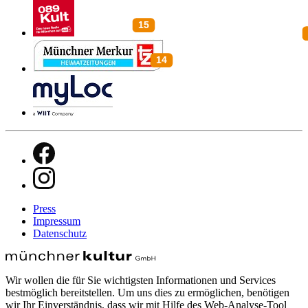
Press
Impressum
Datenschutz
Wir wollen die für Sie wichtigsten Informationen und Services
bestmöglich bereitstellen. Um uns dies zu ermöglichen, benötigen
wir Ihr Einverständnis, dass wir mit Hilfe des Web-Analyse-Tool