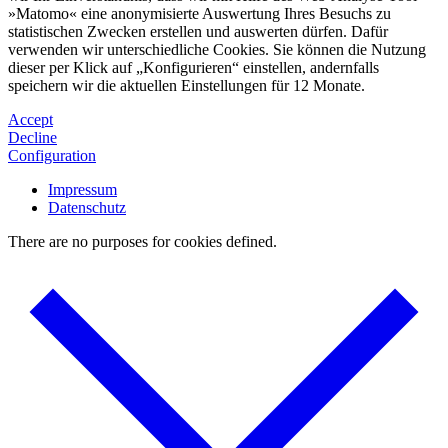
»Matomo« eine anonymisierte Auswertung Ihres Besuchs zu
statistischen Zwecken erstellen und auswerten dürfen. Dafür
verwenden wir unterschiedliche Cookies. Sie können die Nutzung
dieser per Klick auf „Konfigurieren“ einstellen, andernfalls
speichern wir die aktuellen Einstellungen für 12 Monate.
Accept
Decline
Configuration
Impressum
Datenschutz
There are no purposes for cookies defined.