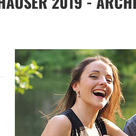
HÄUSER 2019 - ARCH