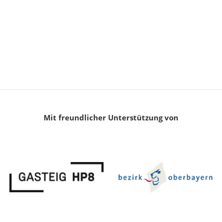
Mit freundlicher Unterstützung von