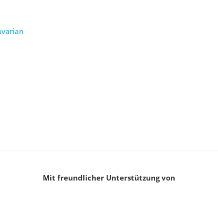
avarian
Mit freundlicher Unterstützung von