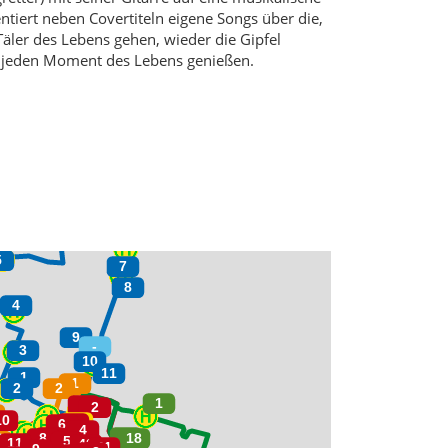
entiert neben Covertiteln eigene Songs über die,
Täler des Lebens gehen, wieder die Gipfel
 jeden Moment des Lebens genießen.