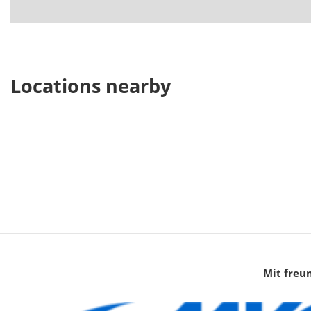
Locations nearby
Mit freu