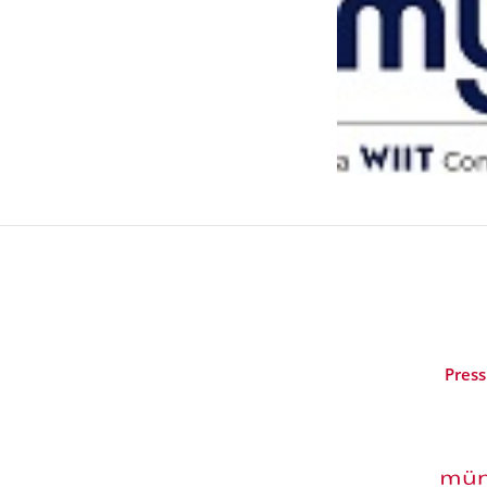
Press