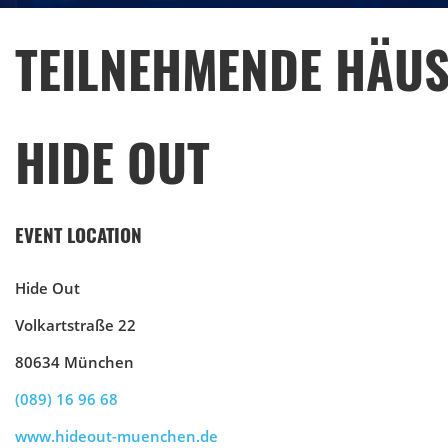
TEILNEHMENDE HÄUS
HIDE OUT
EVENT LOCATION
Hide Out
Volkartstraße 22
80634 München
(089) 16 96 68
www.hideout-muenchen.de