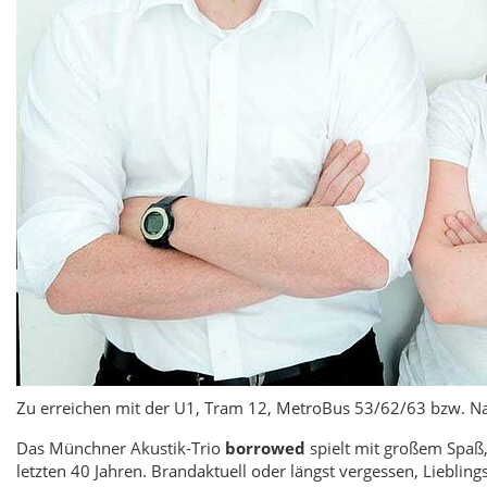
Zu erreichen mit der U1, Tram 12, MetroBus 53/62/63 bzw. Na
Das Münchner Akustik-Trio
borrowed
spielt mit großem Spaß
letzten 40 Jahren. Brandaktuell oder längst vergessen, Lieblin