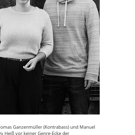
 Thomas Ganzenmüller (Kontrabass) und Manuel
y Heiß vor keiner Genre-Ecke der