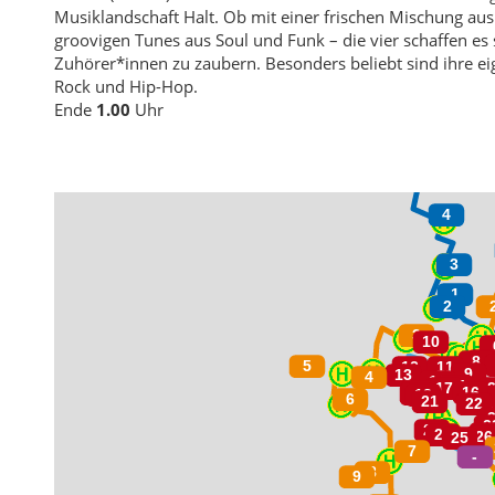
Musiklandschaft Halt. Ob mit einer frischen Mischung au
groovigen Tunes aus Soul und Funk – die vier schaffen es st
Zuhörer*innen zu zaubern. Besonders beliebt sind ihre e
Rock und Hip-Hop.
Ende
1.00
Uhr