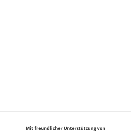
Mit freundlicher Unterstützung von