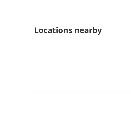
Locations nearby