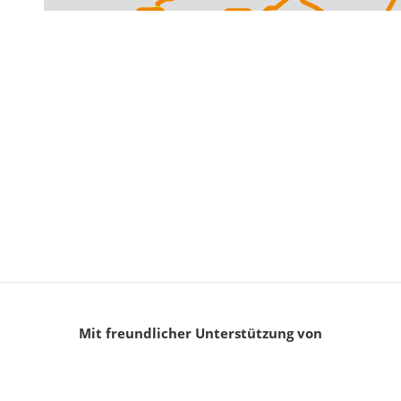
Mit freundlicher Unterstützung von