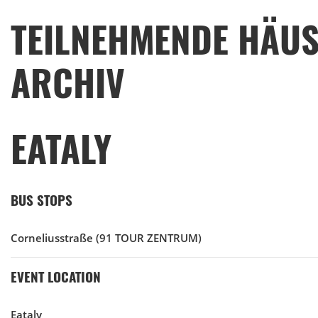
TEILNEHMENDE HÄUS
ARCHIV
EATALY
BUS STOPS
Corneliusstraße
(91 TOUR ZENTRUM)
EVENT LOCATION
Eataly