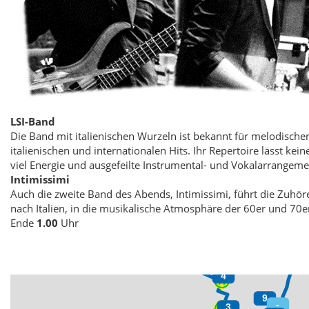
LSI-Band
Die Band mit italienischen Wurzeln ist bekannt für melodisch
italienischen und internationalen Hits. Ihr Repertoire lässt ke
viel Energie und ausgefeilte Instrumental- und Vokalarrangeme
Intimissimi
Auch die zweite Band des Abends, Intimissimi, führt die Zuhör
nach Italien, in die musikalische Atmosphäre der 60er und 70e
Ende
1.00
Uhr