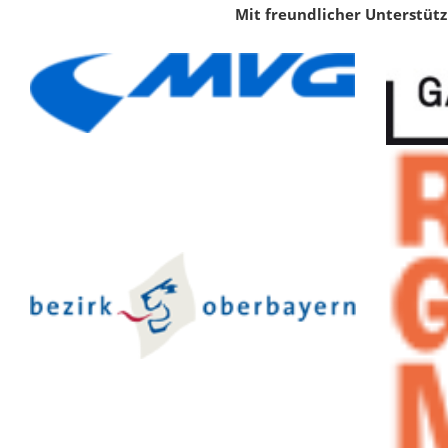
Mit freundlicher Unterstüt