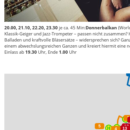
20.00, 21.10, 22.20, 23.30
je ca. 45 Min:
Donnerbalkan
(Worl
Klassik-Geiger und Jazz-Trompeter – passen nicht zusammen? 
Balladen und kraftvolle Bläsersätze – widersprechen sich? Ga
einem abwechslungsreichen Ganzen und kreiert hiermit eine n
Einlass ab
19.30
Uhr, Ende
1.00
Uhr