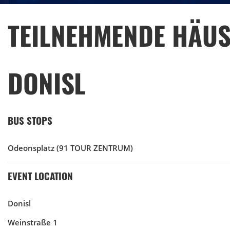
TEILNEHMENDE HÄUS
DONISL
BUS STOPS
Odeonsplatz
(91 TOUR ZENTRUM)
EVENT LOCATION
Donisl
Weinstraße 1