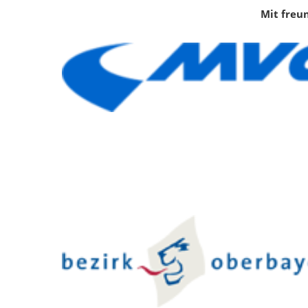
Mit freu