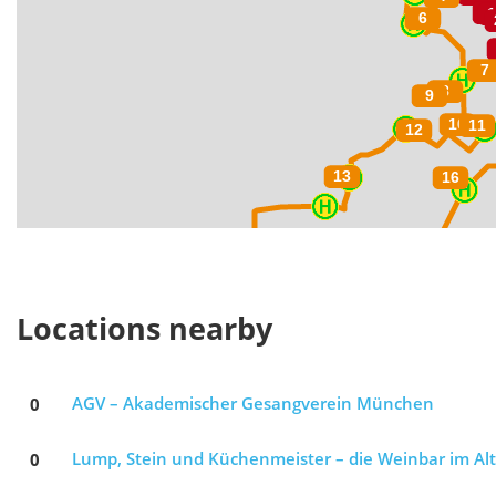
Locations nearby
0
AGV – Akademischer Gesangverein München
0
Lump, Stein und Küchenmeister – die Weinbar im Al