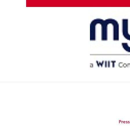
Press