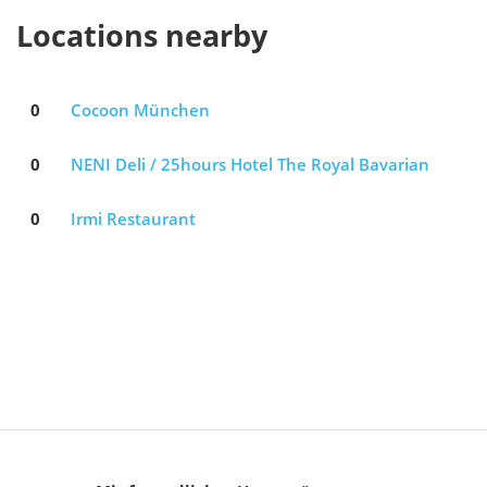
Locations nearby
0
Cocoon München
0
NENI Deli / 25hours Hotel The Royal Bavarian
0
Irmi Restaurant