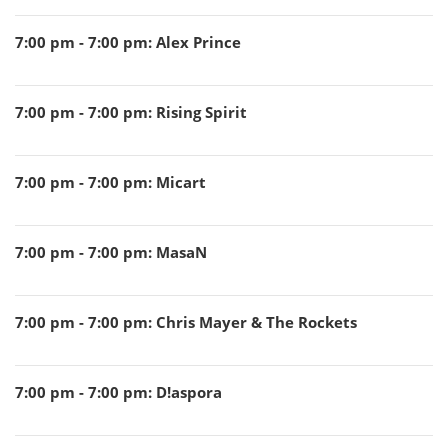
7:00 pm - 7:00 pm
:
Alex Prince
7:00 pm - 7:00 pm
:
Rising Spirit
7:00 pm - 7:00 pm
:
Micart
7:00 pm - 7:00 pm
:
MasaN
7:00 pm - 7:00 pm
:
Chris Mayer & The Rockets
7:00 pm - 7:00 pm
:
D!aspora