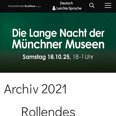
Deutsch
Leichte Sprache
Archiv 2021
Rollendes