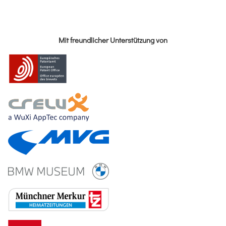
Mit freundlicher Unterstützung von