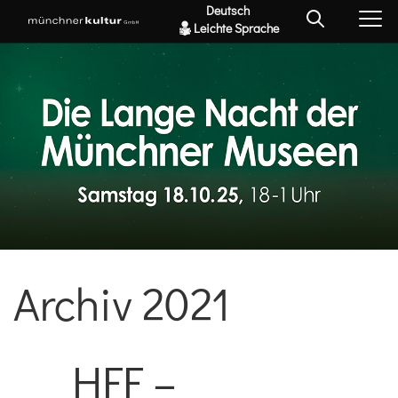
Deutsch
Leichte Sprache
Archiv 2021
HFF –