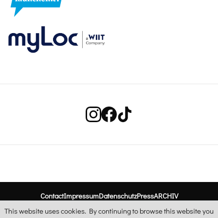
Contact
Impressum
Datenschutz
Press
ARCHIV
This website uses cookies. By continuing to browse this website you