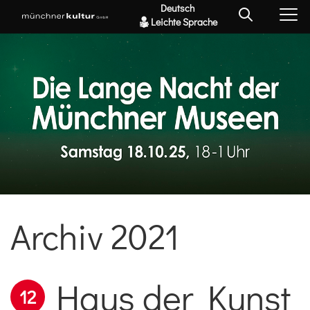
Deutsch
Leichte Sprache
Archiv 2021
Haus der Kunst
12