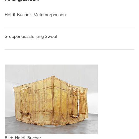
Heidi Bucher. Metamorphosen
Gruppenausstellung Sweat
Bild: Heidi Bucher