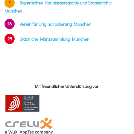
1
Bayerisches Hauptstaatsarchiv und Staatsarchiv
München
16
Verein für Originalradierung München
25
Staatliche Münzsammlung München
Mit freundlicher Unterstützung von