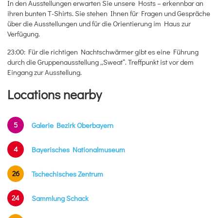
In den Ausstellungen erwarten Sie unsere Hosts – erkennbar an
ihren bunten T-Shirts. Sie stehen Ihnen für Fragen und Gespräche
über die Ausstellungen und für die Orientierung im Haus zur
Verfügung.
23:00: Für die richtigen Nachtschwärmer gibt es eine Führung
durch die Gruppenausstellung „Sweat“. Treffpunkt ist vor dem
Eingang zur Ausstellung.
Locations nearby
5
Galerie Bezirk Oberbayern
4
Bayerisches Nationalmuseum
26
Tschechisches Zentrum
24
Sammlung Schack